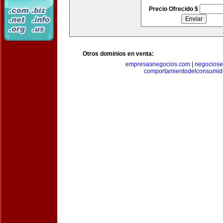
Precio Ofrecido $
Otros dominios en venta:
empresasnegocios.com
|
negocios
comportamientodelconsumid