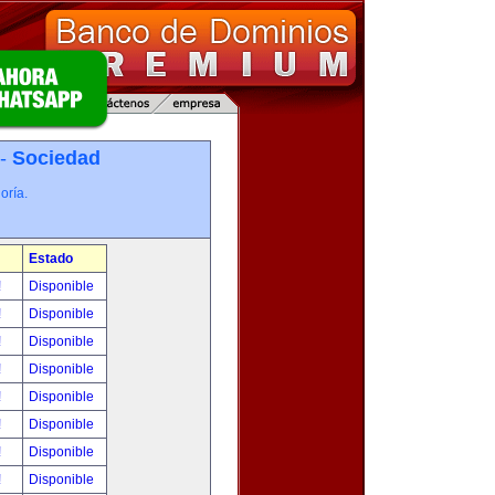
 -
Sociedad
oría.
Estado
!
Disponible
!
Disponible
!
Disponible
!
Disponible
!
Disponible
!
Disponible
!
Disponible
!
Disponible